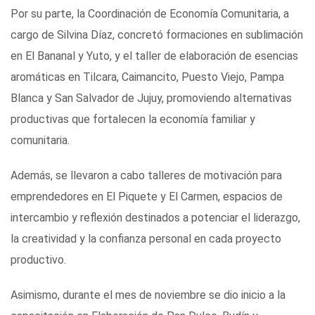
Por su parte, la Coordinación de Economía Comunitaria, a
cargo de Silvina Díaz, concretó formaciones en sublimación
en El Bananal y Yuto, y el taller de elaboración de esencias
aromáticas en Tilcara, Caimancito, Puesto Viejo, Pampa
Blanca y San Salvador de Jujuy, promoviendo alternativas
productivas que fortalecen la economía familiar y
comunitaria.
Además, se llevaron a cabo talleres de motivación para
emprendedores en El Piquete y El Carmen, espacios de
intercambio y reflexión destinados a potenciar el liderazgo,
la creatividad y la confianza personal en cada proyecto
productivo.
Asimismo, durante el mes de noviembre se dio inicio a la