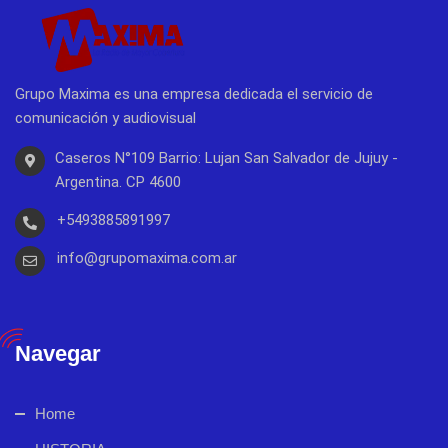
Grupo Maxima es una empresa dedicada el servicio de
comunicación y audiovisual
Caseros N°109 Barrio: Lujan San Salvador de Jujuy -
Argentina. CP 4600
+5493885891997
info@grupomaxima.com.ar
Navegar
Home