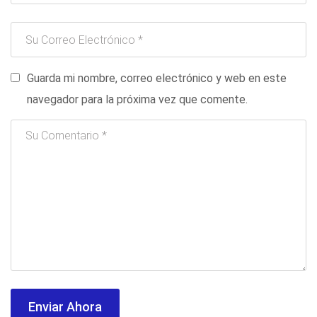
Guarda mi nombre, correo electrónico y web en este
navegador para la próxima vez que comente.
Enviar Ahora