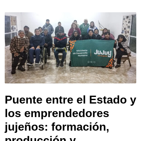
Puente entre el Estado y
los emprendedores
jujeños: formación,
producción y