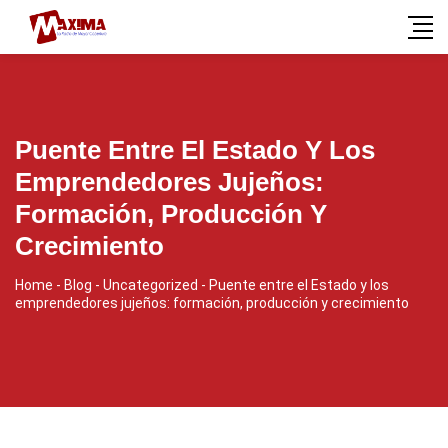
Puente Entre El Estado Y Los
Emprendedores Jujeños:
Formación, Producción Y
Crecimiento
Home
-
Blog
-
Uncategorized
-
Puente entre el Estado y los
emprendedores jujeños: formación, producción y crecimiento