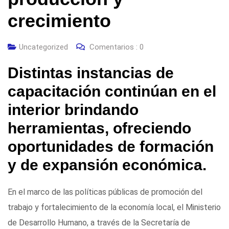
crecimiento
Uncategorized
Comentarios :
0
Distintas instancias de
capacitación continúan en el
interior brindando
herramientas, ofreciendo
oportunidades de formación
y de expansión económica.
En el marco de las políticas públicas de promoción del
trabajo y fortalecimiento de la economía local, el Ministerio
de Desarrollo Humano, a través de la Secretaría de