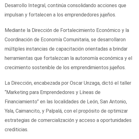
Desarrollo Integral, continúa consolidando acciones que
impulsan y fortalecen a los emprendedores jujeños.
Mediante la Dirección de Fortalecimiento Económico y la
Coordinación de Economía Comunitaria, se desarrollaron
múltiples instancias de capacitación orientadas a brindar
herramientas que fortalezcan la autonomía económica y el
crecimiento sostenible de los emprendimientos jujeños.
La Dirección, encabezada por Oscar Unzaga, dictó el taller
“Marketing para Emprendedores y Líneas de
Financiamiento” en las localidades de León, San Antonio,
Yala, Caimancito, y Palpalá, con el propósito de optimizar
estrategias de comercialización y acceso a oportunidades
crediticias.