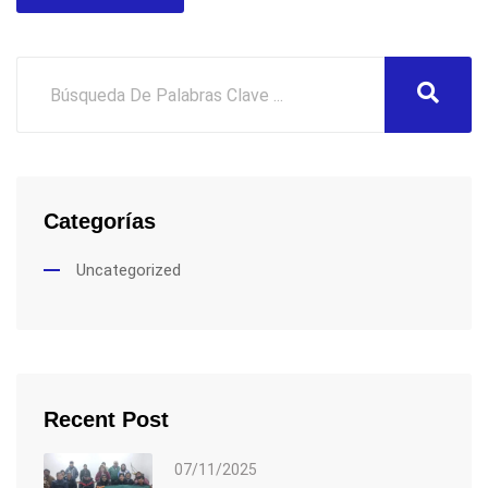
Categorías
Uncategorized
Recent Post
07/11/2025